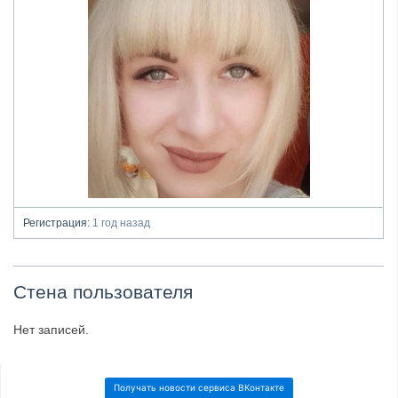
Регистрация:
1 год назад
Стена пользователя
Нет записей.
Получать новости сервиса ВКонтакте