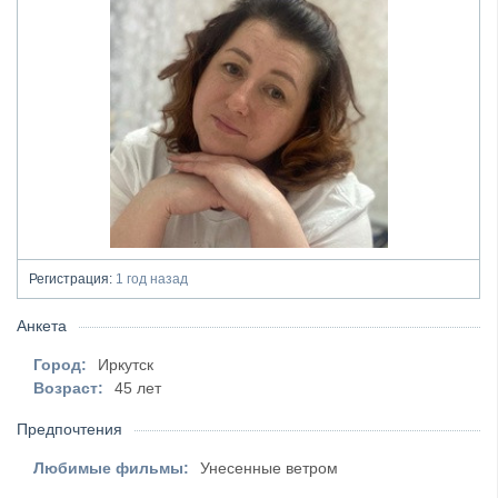
Регистрация:
1 год назад
Анкета
Город:
Иркутск
Возраст:
45 лет
Предпочтения
Любимые фильмы:
Унесенные ветром