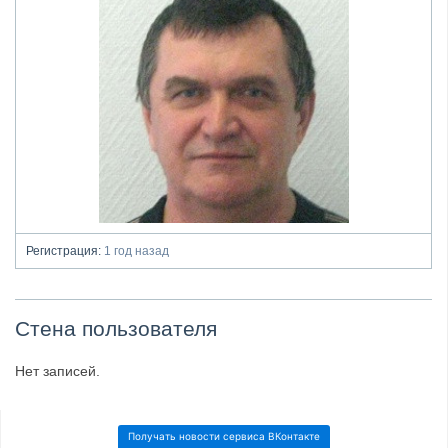
Регистрация:
1 год назад
Стена пользователя
Нет записей.
Получать новости сервиса ВКонтакте