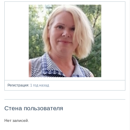
Регистрация:
1 год назад
Стена пользователя
Нет записей.