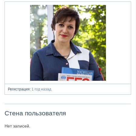
Регистрация:
1 год назад
Стена пользователя
Нет записей.