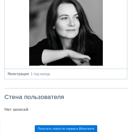
Регистрация:
1 год назад
Стена пользователя
Нет записей.
Получать новости сервиса ВКонтакте