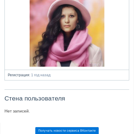
Регистрация:
1 год назад
Стена пользователя
Нет записей.
Получать новости сервиса ВКонтакте