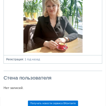
Регистрация:
1 год назад
Стена пользователя
Нет записей.
Получать новости сервиса ВКонтакте