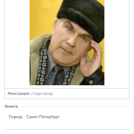
Регистрация:
2 года назад
Анкета
Город:
Санкт-Петербург