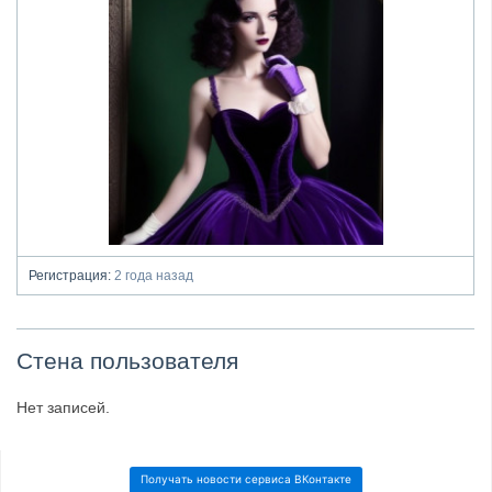
Регистрация:
2 года назад
Стена пользователя
Нет записей.
Получать новости сервиса ВКонтакте