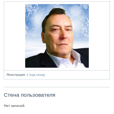
Регистрация:
2 года назад
Стена пользователя
Нет записей.