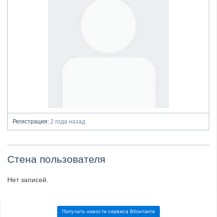
Регистрация:
2 года назад
Стена пользователя
Нет записей.
Получать новости сервиса ВКонтакте