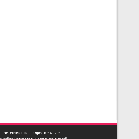
претензий в наш адрес в связи с