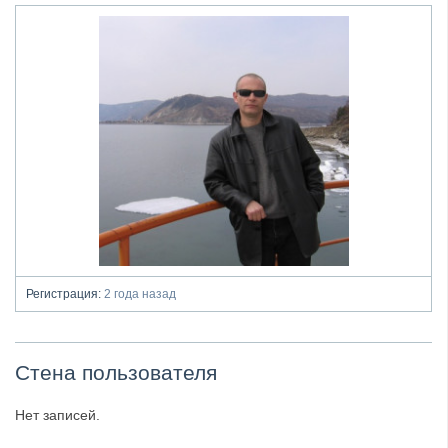
Регистрация:
2 года назад
Стена пользователя
Нет записей.