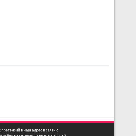
претензий в наш адрес в связи с