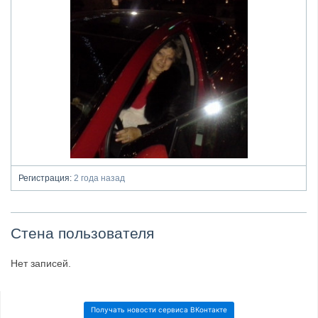
Регистрация:
2 года назад
Стена пользователя
Нет записей.
Получать новости сервиса ВКонтакте