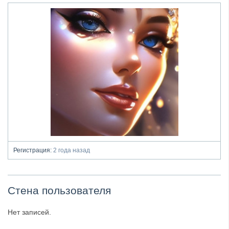
Регистрация:
2 года назад
Стена пользователя
Нет записей.