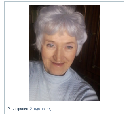
Регистрация:
2 года назад