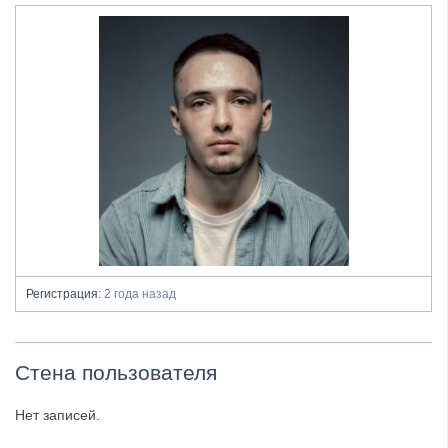
Регистрация:
2 года назад
Стена пользователя
Нет записей.