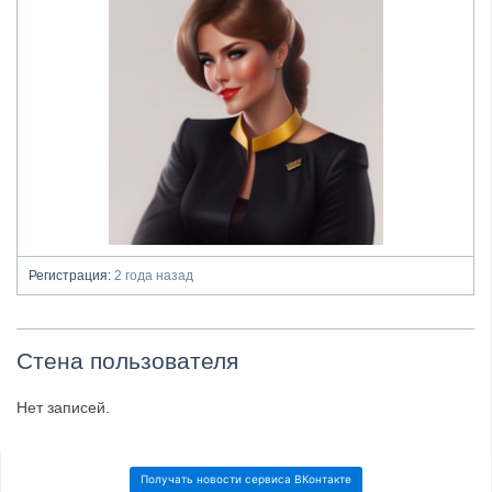
Регистрация:
2 года назад
Стена пользователя
Нет записей.
Получать новости сервиса ВКонтакте