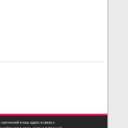
претензий в наш адрес в связи с