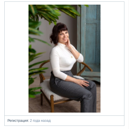
Регистрация:
2 года назад