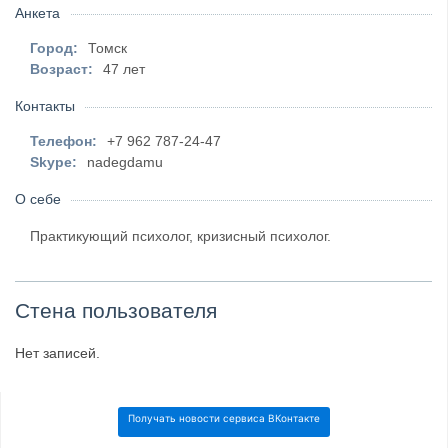
Анкета
Город:
Томск
Возраст:
47 лет
Контакты
Телефон:
+7 962 787-24-47
Skype:
nadegdamu
О себе
Практикующий психолог, кризисный психолог.
Стена пользователя
Нет записей.
Получать новости сервиса ВКонтакте