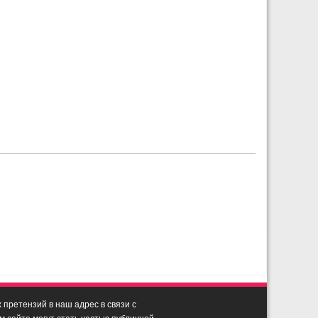
претензий в наш адрес в связи с