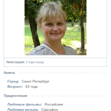
Регистрация:
2 года назад
Анкета
Город:
Санкт-Петербург
Возраст:
63 года
Предпочтения
Любимые фильмы:
Российские
Любимая музыка:
Саксофон