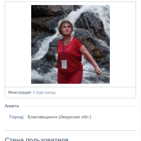
Регистрация:
2 года назад
Анкета
Город:
Благовещенск (Амурская обл.)
Стена пользователя