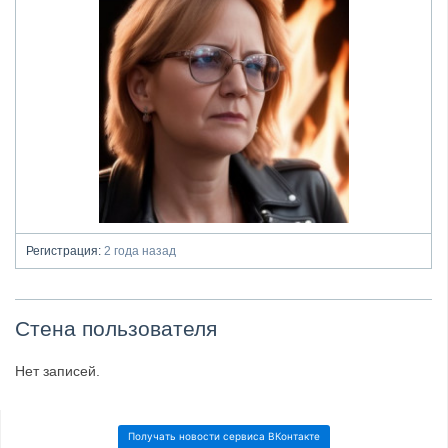
Регистрация:
2 года назад
Стена пользователя
Нет записей.
Получать новости сервиса ВКонтакте