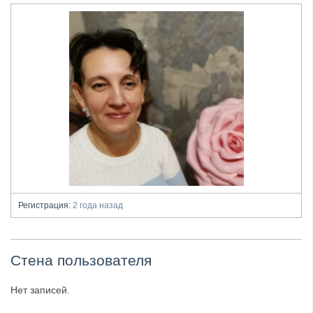
Регистрация:
2 года назад
Стена пользователя
Нет записей.