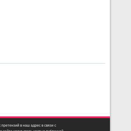
претензий в наш адрес в связи с