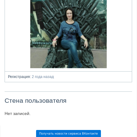
Регистрация:
2 года назад
Стена пользователя
Нет записей.
Получать новости сервиса ВКонтакте