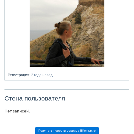
Регистрация:
2 года назад
Стена пользователя
Нет записей.
Получать новости сервиса ВКонтакте