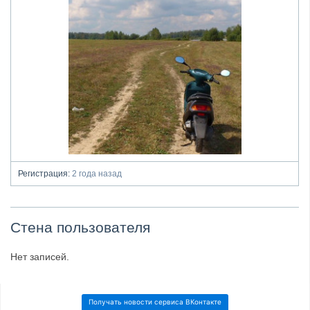
Регистрация:
2 года назад
Стена пользователя
Нет записей.
Получать новости сервиса ВКонтакте