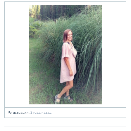
Регистрация:
2 года назад