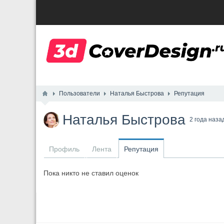
Пользователи
Наталья Быстрова
Репутация
Наталья Быстрова
2 года наза
Профиль
Лента
Репутация
Пока никто не ставил оценок