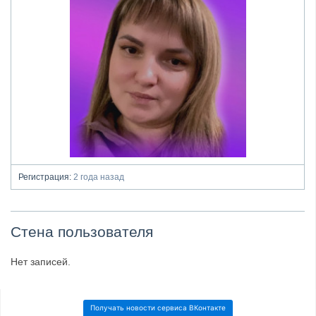
Регистрация:
2 года назад
Стена пользователя
Нет записей.
Получать новости сервиса ВКонтакте