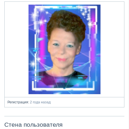
Регистрация:
2 года назад
Стена пользователя