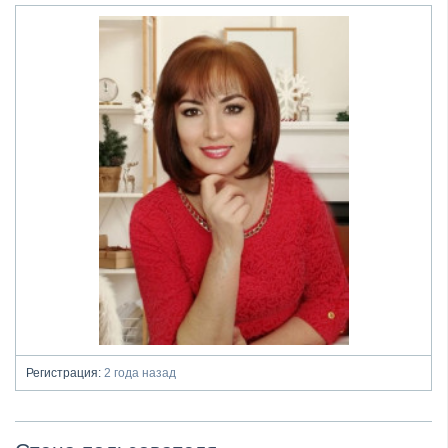
Регистрация:
2 года назад