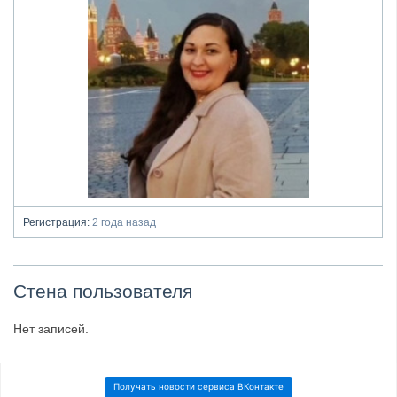
Регистрация:
2 года назад
Стена пользователя
Нет записей.
Получать новости сервиса ВКонтакте