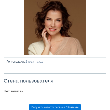
Регистрация:
2 года назад
Стена пользователя
Нет записей.
Получать новости сервиса ВКонтакте