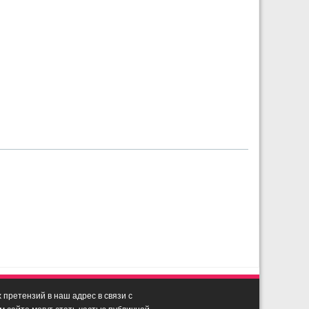
претензий в наш адрес в связи с