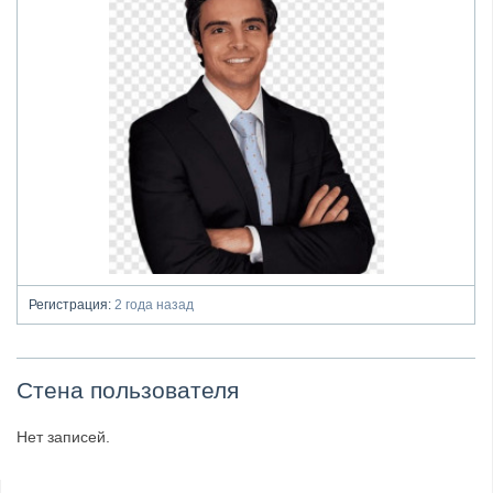
Регистрация:
2 года назад
Стена пользователя
Нет записей.