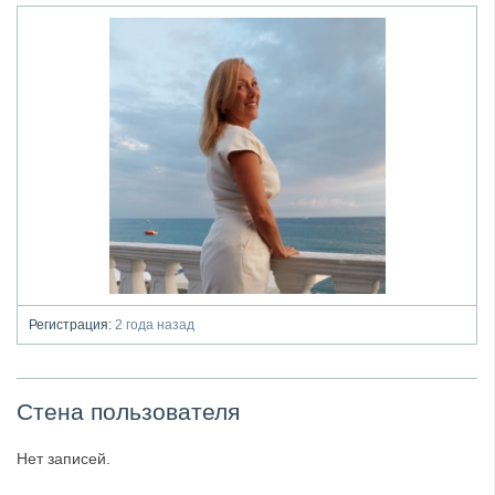
Регистрация:
2 года назад
Стена пользователя
Нет записей.