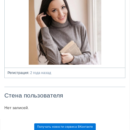
Регистрация:
2 года назад
Стена пользователя
Нет записей.
Получать новости сервиса ВКонтакте