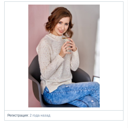
Регистрация:
2 года назад