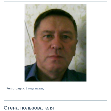
Регистрация:
2 года назад
Стена пользователя