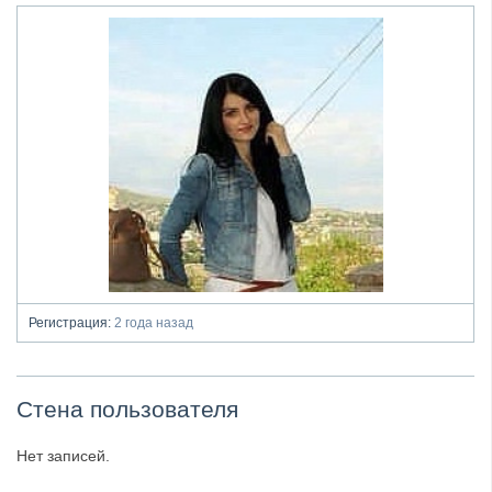
Регистрация:
2 года назад
Стена пользователя
Нет записей.