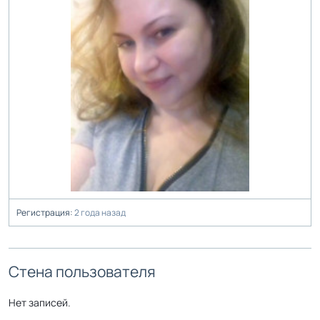
Регистрация:
2 года назад
Стена пользователя
Нет записей.