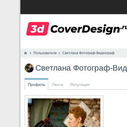
Пользователи
Светлана Фотограф-Видеограф
Светлана Фотограф-Ви
Профиль
Лента
Репутация