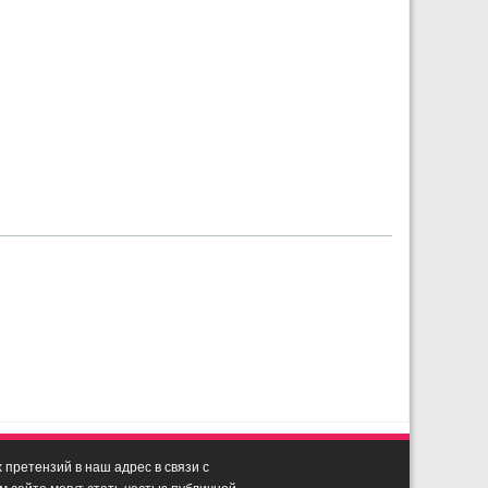
претензий в наш адрес в связи с