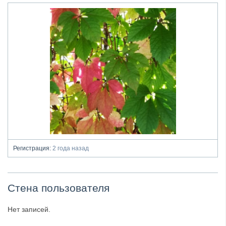
Регистрация:
2 года назад
Стена пользователя
Нет записей.