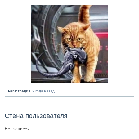
Регистрация:
2 года назад
Стена пользователя
Нет записей.