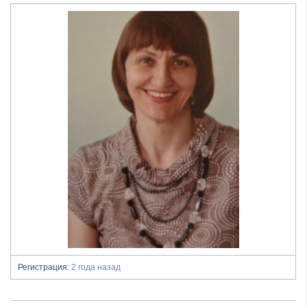
Регистрация:
2 года назад